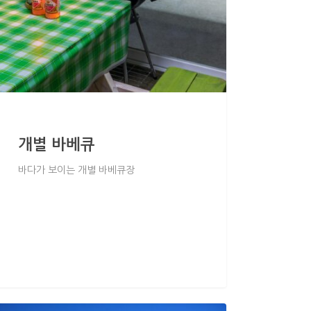
개별 바베큐
바다가 보이는 개별 바베큐장