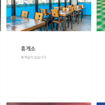
휴게소
휴게실이 있습니다.