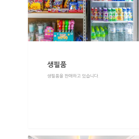
생필품
생필품을 판매하고 있습니다.